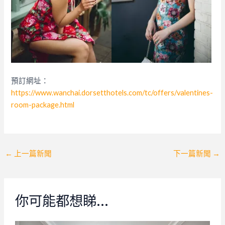
預訂網址：
https://www.wanchai.dorsetthotels.com/tc/offers/valentines-
room-package.html
Post
←
上一篇新聞
下一篇新聞
→
navigation
你可能都想睇…