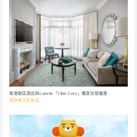
香港朗廷酒店與Lanvin 「Chic Love」獨家住宿優惠
2024 年 5 月 26 日