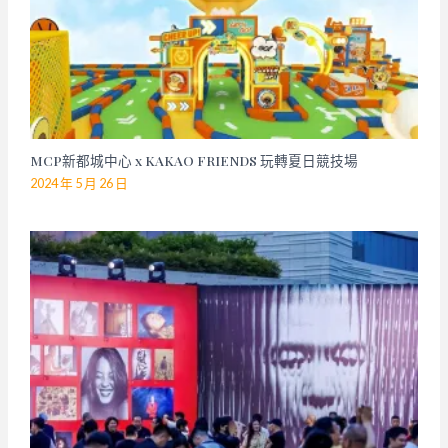
MCP新都城中心 x KAKAO FRIENDS 玩轉夏日競技場
2024 年 5 月 26 日