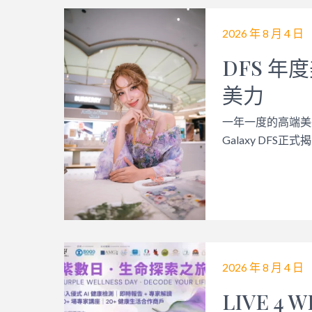
2026 年 8 月 4 日
DFS 
美力
一年一度的高端美
Galaxy DFS
2026 年 8 月 4 日
LIVE 