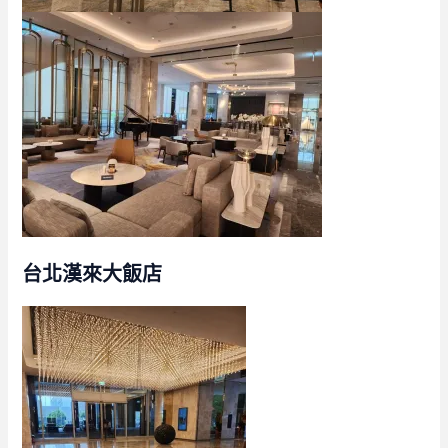
台北漢來大飯店