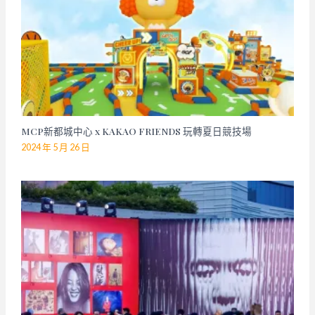
MCP新都城中心 x KAKAO FRIENDS 玩轉夏日競技場
2024 年 5 月 26 日