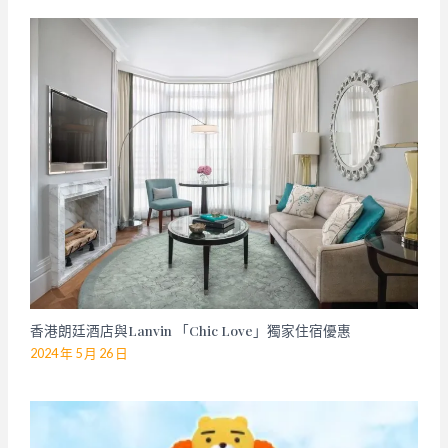
香港朗廷酒店與Lanvin 「Chic Love」獨家住宿優惠
2024 年 5 月 26 日