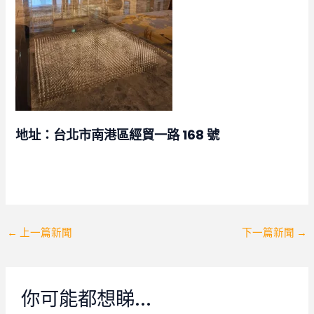
地址：台北市南港區經貿一路 168 號
Post
←
上一篇新聞
下一篇新聞
→
navigation
你可能都想睇…