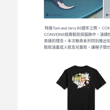
時逢Tom and Jerry 85週年之際
CONVERSE經典鞋款與服飾中，演
表達的理念。本次聯乘系列特別推出
鞋款涵蓋成人款及兒童款，讓親子間也可共享