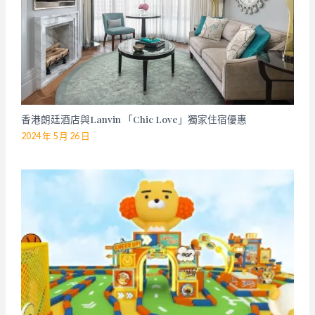
香港朗廷酒店與Lanvin 「Chic Love」獨家住宿優惠
2024 年 5 月 26 日