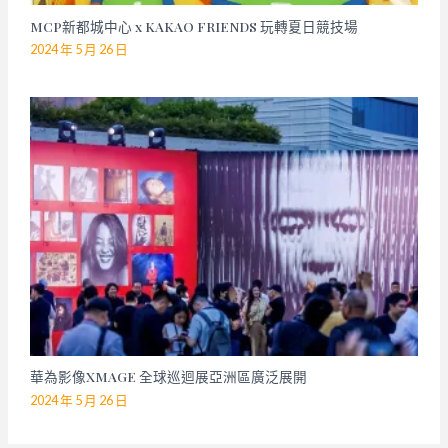
MCP新都城中心 x KAKAO FRIENDS 玩轉夏日競技場
2024 年 5 月 26 日
華為影像XMAGE 全球巡迴展亞洲區廣泛展開
2024 年 5 月 26 日