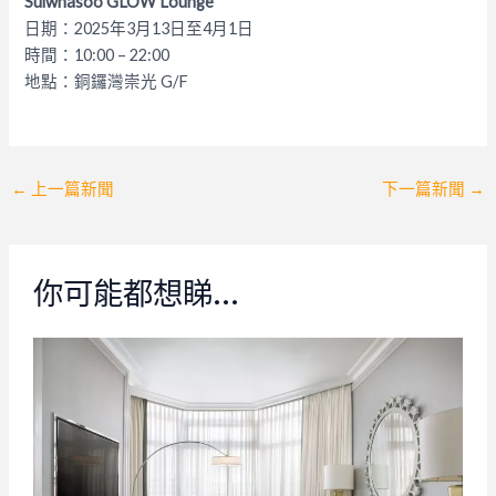
Sulwhasoo GLOW Lounge
日期：2025年3月13日至4月1日
時間：10:00 – 22:00
地點：銅鑼灣崇光 G/F
Post
←
上一篇新聞
下一篇新聞
→
navigation
你可能都想睇…