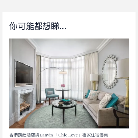
navigation
你可能都想睇…
香港朗廷酒店與Lanvin 「Chic Love」獨家住宿優惠