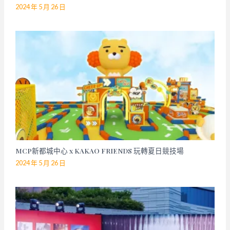
2024 年 5 月 26 日
MCP新都城中心 x KAKAO FRIENDS 玩轉夏日競技場
2024 年 5 月 26 日