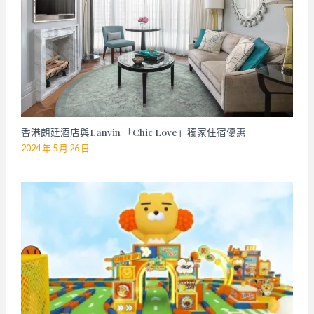
香港朗廷酒店與Lanvin 「Chic Love」獨家住宿優惠
2024 年 5 月 26 日