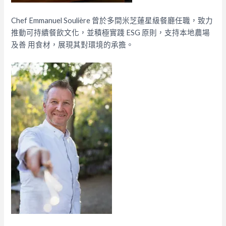
Chef Emmanuel Soulière 曾於多間米芝蓮星級餐廳任職，致力
推動可持續餐飲文化，並積極實踐 ESG 原則，支持本地農場
及善 用食材，展現其對環境的承擔。