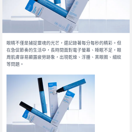
眼睛不僅是捕捉靈魂的光芒，還記錄著每分每秒的精彩。但
在急促節奏的生活中，長時間面對電子螢幕、睡眠不足，眼
周肌膚容易顯露疲勞跡象，出現乾燥、浮腫、黑眼圈、細紋
等問題。