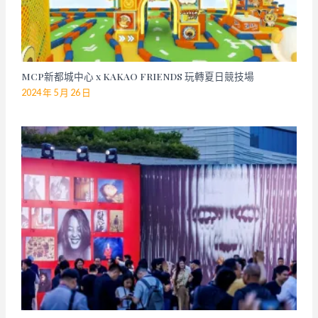
MCP新都城中心 x KAKAO FRIENDS 玩轉夏日競技場
2024 年 5 月 26 日