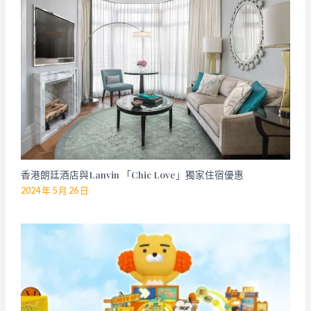
香港朗廷酒店與Lanvin 「Chic Love」獨家住宿優惠
2024 年 5 月 26 日