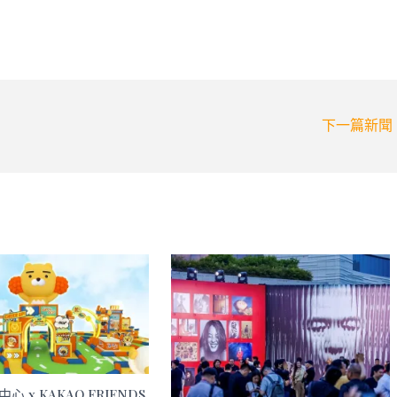
下一篇新聞
心 x KAKAO FRIENDS