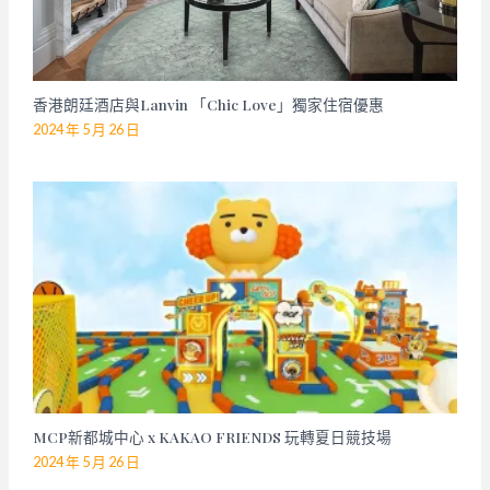
香港朗廷酒店與Lanvin 「Chic Love」獨家住宿優惠
2024 年 5 月 26 日
MCP新都城中心 x KAKAO FRIENDS 玩轉夏日競技場
2024 年 5 月 26 日