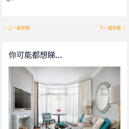
Post
←
上一篇新聞
下一篇新聞
→
navigation
你可能都想睇…