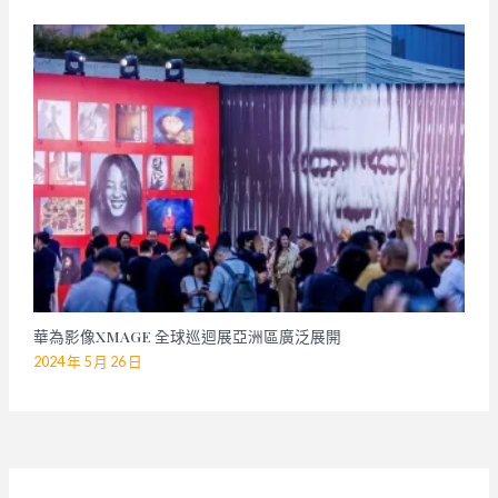
華為影像XMAGE 全球巡迴展亞洲區廣泛展開
2024 年 5 月 26 日