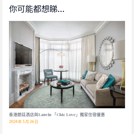
你可能都想睇…
香港朗廷酒店與Lanvin 「Chic Love」獨家住宿優惠
2024 年 5 月 26 日