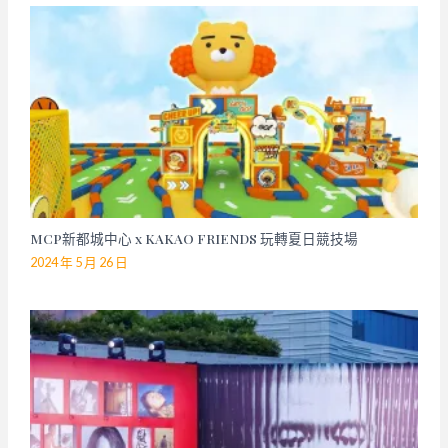
MCP新都城中心 x KAKAO FRIENDS 玩轉夏日競技場
2024 年 5 月 26 日