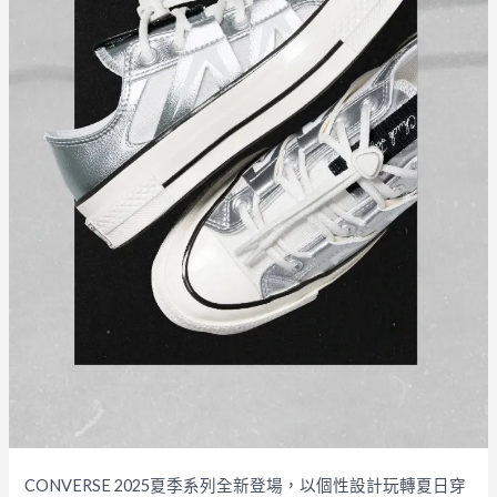
CONVERSE 2025夏季系列全新登場，以個性設計玩轉夏日穿