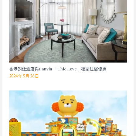
香港朗廷酒店與Lanvin 「Chic Love」獨家住宿優惠
2024 年 5 月 26 日