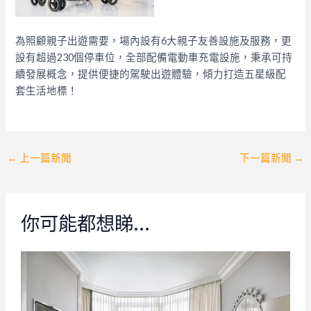
為照顧親子出遊需要，場內設有6大親子友善設施及服務，更
設有超過230個停車位，全部配備電動車充電設施，秉承可持
續發展概念，提供便捷的駕駛出遊體驗，傾力打造五星級配
套生活地標！
Post
←
上一篇新聞
下一篇新聞
→
navigation
你可能都想睇…