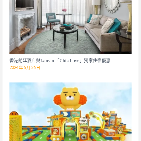
香港朗廷酒店與Lanvin 「Chic Love」獨家住宿優惠
2024 年 5 月 26 日