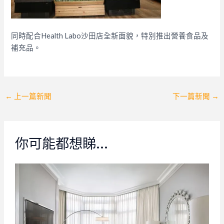
同時配合Health Labo沙田店全新面貌，特別推出營養食品及
補充品。
Post
←
上一篇新聞
下一篇新聞
→
navigation
你可能都想睇…