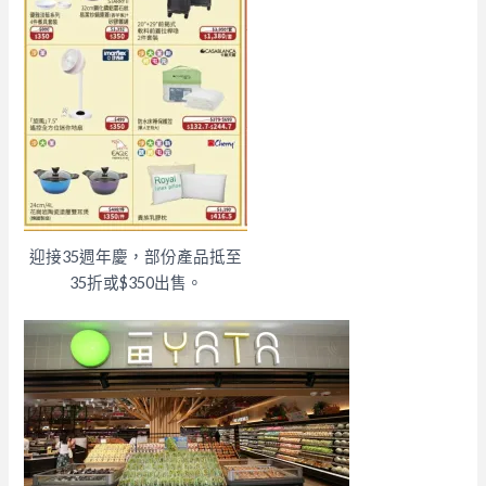
迎接35週年慶，部份產品抵至
35折或$350出售。