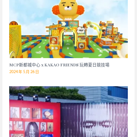
MCP新都城中心 x KAKAO FRIENDS 玩轉夏日競技場
2024 年 5 月 26 日