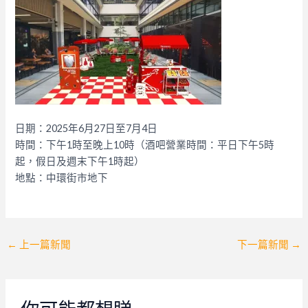
日期：2025年6月27日至7月4日
時間：下午1時至晚上10時（酒吧營業時間：平日下午5時
起，假日及週末下午1時起）
地點：中環街市地下
Post
←
上一篇新聞
下一篇新聞
→
navigation