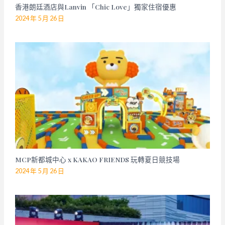
香港朗廷酒店與Lanvin 「Chic Love」獨家住宿優惠
2024 年 5 月 26 日
MCP新都城中心 x KAKAO FRIENDS 玩轉夏日競技場
2024 年 5 月 26 日