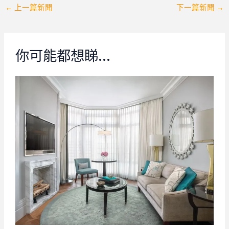
Post
←
上一篇新聞
下一篇新聞
→
navigation
你可能都想睇…