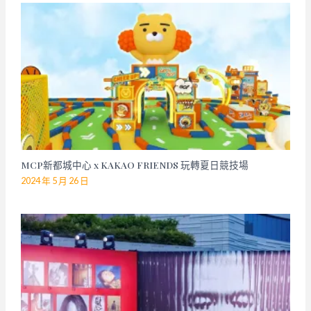
MCP新都城中心 x KAKAO FRIENDS 玩轉夏日競技場
2024 年 5 月 26 日