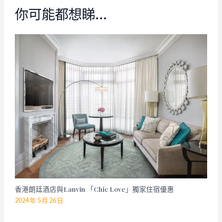
你可能都想睇…
香港朗廷酒店與Lanvin 「Chic Love」獨家住宿優惠
2024 年 5 月 26 日