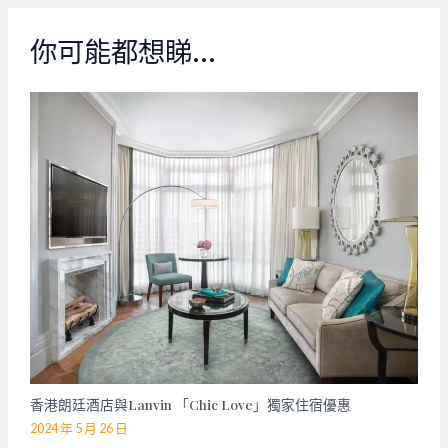
你可能都想睇…
香港朗廷酒店與Lanvin 「Chic Love」獨家住宿優惠
2024 年 5 月 26 日