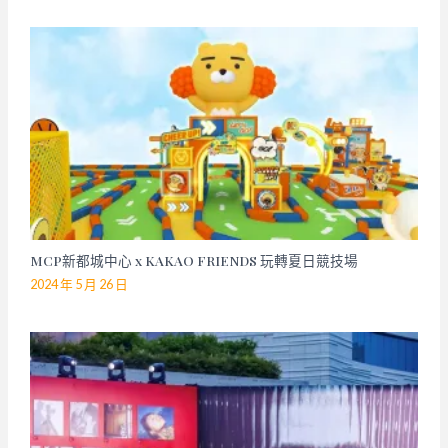
MCP新都城中心 x KAKAO FRIENDS 玩轉夏日競技場
2024 年 5 月 26 日