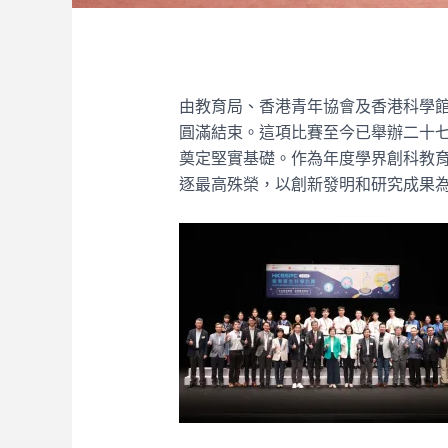
由教育局、香港青年協會及香港科學館
圓滿結束。這項比賽至今已舉辦二十七載
奠定堅實基礎。作為年度學界創科教育
逐最高殊榮，以創新發明和研究成果