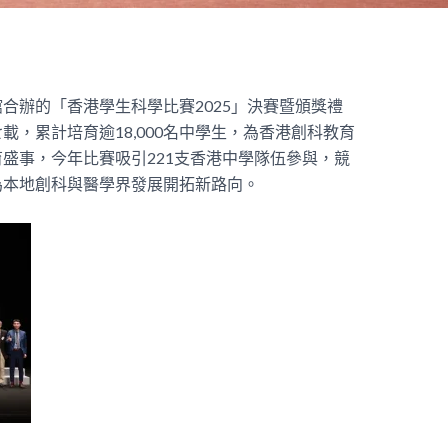
合辦的「香港學生科學比賽2025」決賽暨頒獎禮
，累計培育逾18,000名中學生，為香港創科教育
盛事，今年比賽吸引221支香港中學隊伍參與，競
為本地創科與醫學界發展開拓新路向。