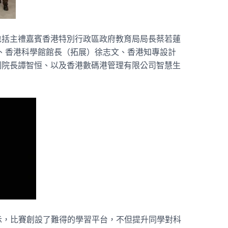
包括主禮嘉賓香港特別行政區政府教育局局長蔡若蓮
小曼、香港科學館館長（拓展）徐志文、香港知專設計
副院長譚智恒、以及香港數碼港管理有限公司智慧生
示，比賽創設了難得的學習平台，不但提升同學對科