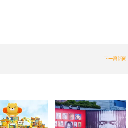
下一篇新聞