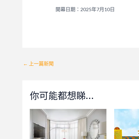
開幕日期：2025年7月10日
Post
←
上一篇新聞
navigation
你可能都想睇…