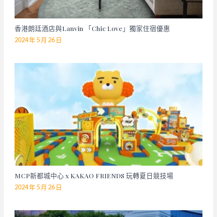
香港朗廷酒店與Lanvin 「Chic Love」獨家住宿優惠
2024 年 5 月 26 日
MCP新都城中心 x KAKAO FRIENDS 玩轉夏日競技場
2024 年 5 月 26 日