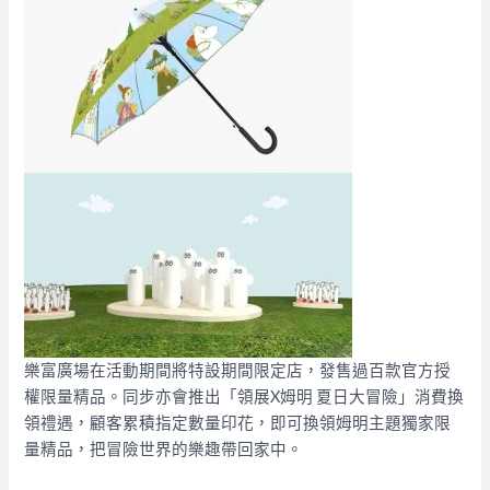
樂富廣場在活動期間將特設期間限定店，發售過百款官方授
權限量精品。同步亦會推出「領展X姆明 夏日大冒險」消費換
領禮遇，顧客累積指定數量印花，即可換領姆明主題獨家限
量精品，把冒險世界的樂趣帶回家中。