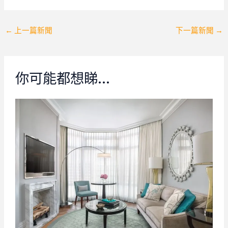
Post
←
上一篇新聞
下一篇新聞
→
navigation
你可能都想睇…