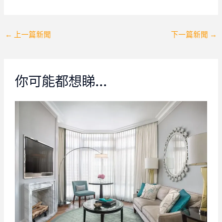
Post
←
上一篇新聞
下一篇新聞
→
navigation
你可能都想睇…