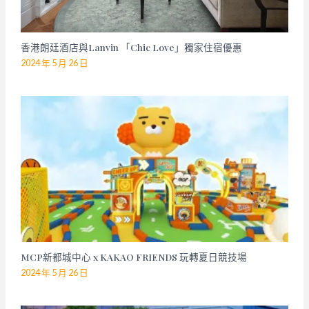
香港朗廷酒店與Lanvin 「Chic Love」獨家住宿優惠
2024 年 5 月 26 日
MCP新都城中心 x KAKAO FRIENDS 玩轉夏日競技場
2024 年 5 月 26 日