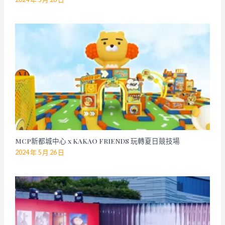
MCP新都城中心 x KAKAO FRIENDS 玩轉夏日競技場
2024 年 5 月 26 日