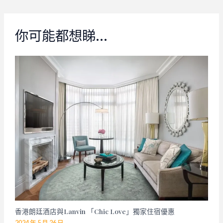
你可能都想睇…
香港朗廷酒店與Lanvin 「Chic Love」獨家住宿優惠
2024 年 5 月 26 日