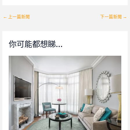
Post
←
上一篇新聞
下一篇新聞
→
navigation
你可能都想睇…