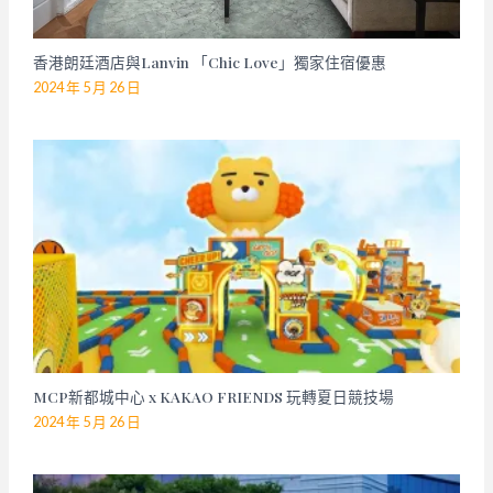
香港朗廷酒店與Lanvin 「Chic Love」獨家住宿優惠
2024 年 5 月 26 日
MCP新都城中心 x KAKAO FRIENDS 玩轉夏日競技場
2024 年 5 月 26 日