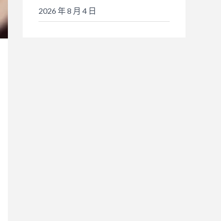
2026 年 8 月 4 日