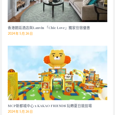
香港朗廷酒店與Lanvin 「Chic Love」獨家住宿優惠
2024 年 5 月 26 日
MCP新都城中心 x KAKAO FRIENDS 玩轉夏日競技場
2024 年 5 月 26 日