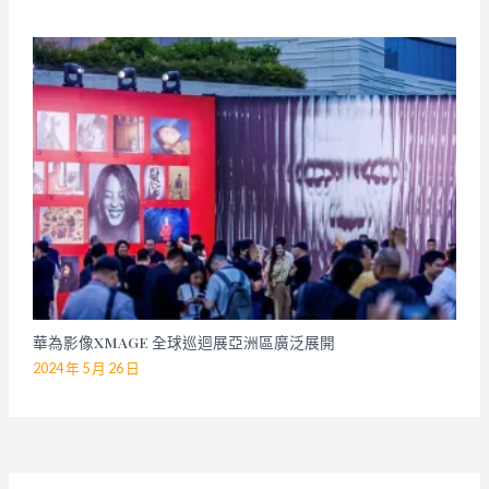
華為影像XMAGE 全球巡迴展亞洲區廣泛展開
2024 年 5 月 26 日