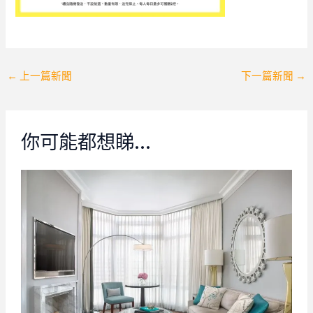
Post
←
上一篇新聞
下一篇新聞
→
navigation
你可能都想睇…