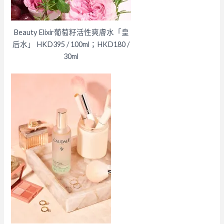
Beauty Elixir葡萄籽活性爽膚水「皇
后水」 HKD395 / 100ml；HKD180 /
30ml