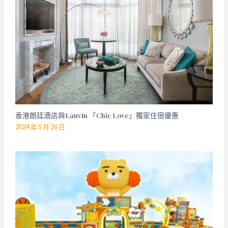
香港朗廷酒店與Lanvin 「Chic Love」獨家住宿優惠
2024 年 5 月 26 日