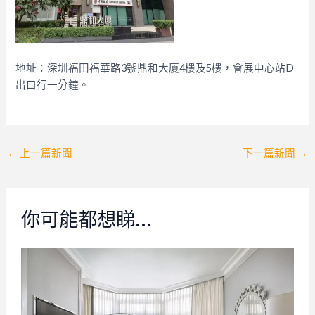
地址：深圳福田福華路3號鼎和大廈4樓及5樓，會展中心站D
出口行一分鐘。
Post
←
上一篇新聞
下一篇新聞
→
navigation
你可能都想睇…