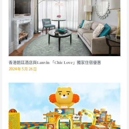
香港朗廷酒店與Lanvin 「Chic Love」獨家住宿優惠
2024 年 5 月 26 日