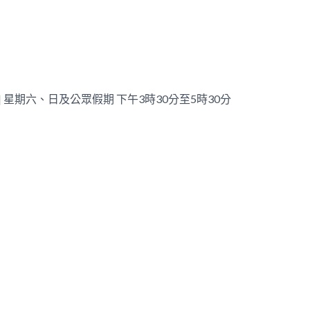
| 星期六、日及公眾假期 下午3時30分至5時30分