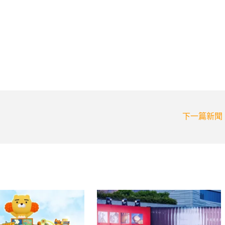
下一篇新聞