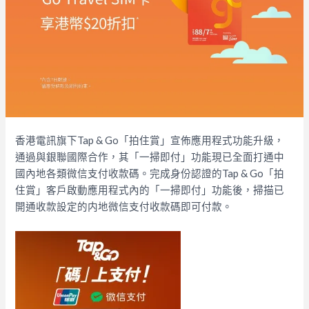
香港電訊旗下Tap & Go「拍住賞」宣佈應用程式功能升級，
通過與銀聯國際合作，其「一掃即付」功能現已全面打通中
國內地各類微信支付收款碼。完成身份認證的Tap & Go「拍
住賞」客戶啟動應用程式內的「一掃即付」功能後，掃描已
開通收款設定的内地微信支付收款碼即可付款。