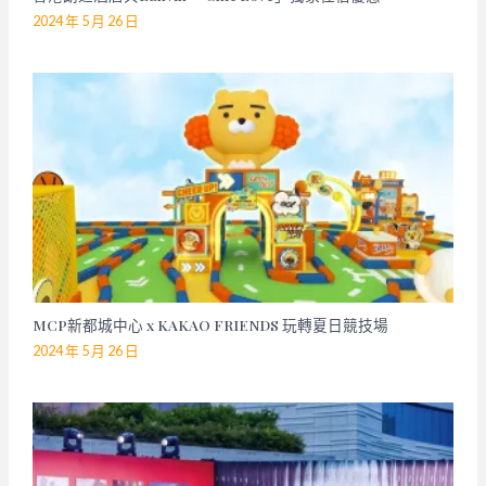
2024 年 5 月 26 日
MCP新都城中心 x KAKAO FRIENDS 玩轉夏日競技場
2024 年 5 月 26 日