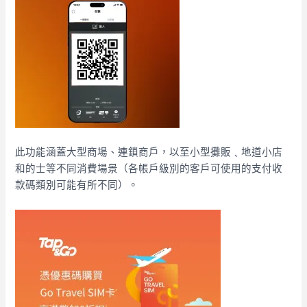
此功能涵蓋大型商場、連鎖商戶，以至小型攤販﹑地道小店
和的士等不同消費場景（各帳戶級別的客戶可使用的支付收
款碼類別可能有所不同）。