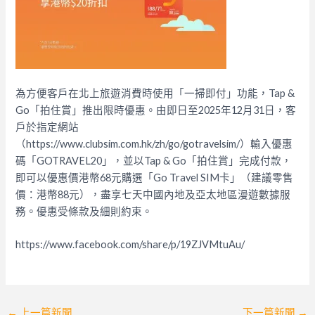
為方便客戶在北上旅遊消費時使用「一掃即付」功能，Tap &
Go「拍住賞」推出限時優惠。由即日至2025年12月31日，客
戶於指定網站
（https://www.clubsim.com.hk/zh/go/gotravelsim/）輸入優惠
碼「GOTRAVEL20」，並以Tap & Go「拍住賞」完成付款，
即可以優惠價港幣68元購選「Go Travel SIM卡」（建議零售
價：港幣88元），盡享七天中國內地及亞太地區漫遊數據服
務。優惠受條款及細則約束。
https://www.facebook.com/share/p/19ZJVMtuAu/
Post
←
上一篇新聞
下一篇新聞
→