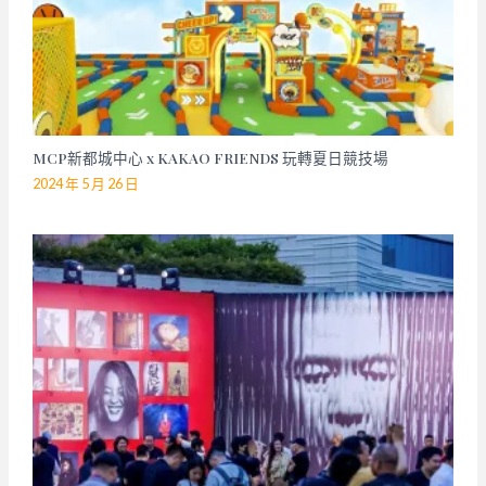
MCP新都城中心 x KAKAO FRIENDS 玩轉夏日競技場
2024 年 5 月 26 日