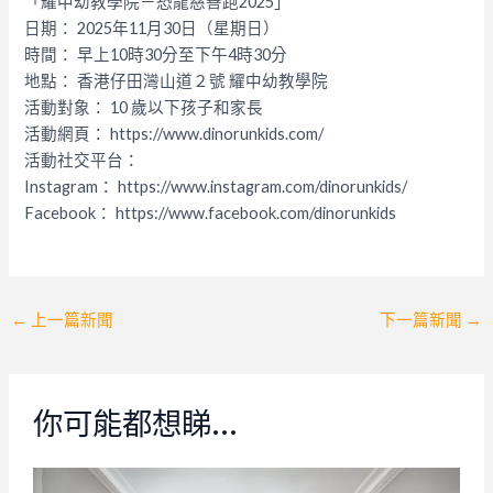
「耀中幼教學院－恐龍慈善跑2025」
日期： 2025年11月30日（星期日）
時間： 早上10時30分至下午4時30分
地點： 香港仔田灣山道２號 耀中幼教學院
活動對象： 10 歲以下孩子和家長
活動網頁： https://www.dinorunkids.com/
活動社交平台：
Instagram： https://www.instagram.com/dinorunkids/
Facebook： https://www.facebook.com/dinorunkids
Post
←
上一篇新聞
下一篇新聞
→
navigation
你可能都想睇…