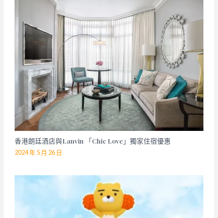
香港朗廷酒店與Lanvin 「Chic Love」獨家住宿優惠
2024 年 5 月 26 日