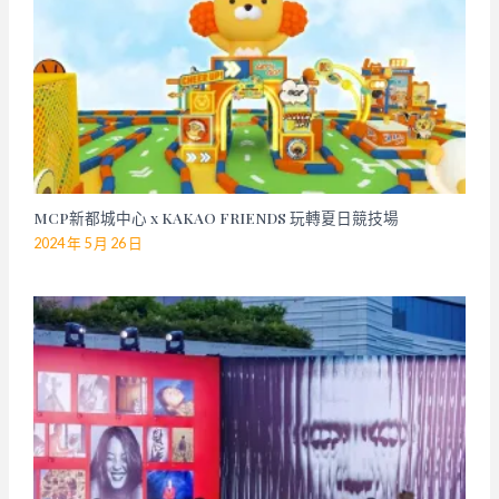
MCP新都城中心 x KAKAO FRIENDS 玩轉夏日競技場
2024 年 5 月 26 日