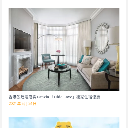
香港朗廷酒店與Lanvin 「Chic Love」獨家住宿優惠
2024 年 5 月 26 日