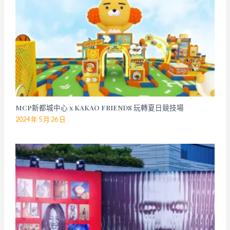
MCP新都城中心 x KAKAO FRIENDS 玩轉夏日競技場
2024 年 5 月 26 日