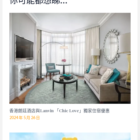
香港朗廷酒店與Lanvin 「Chic Love」獨家住宿優惠
2024 年 5 月 26 日