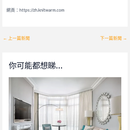
網頁：https://zh.knitwarm.com
Post
←
上一篇新聞
下一篇新聞
→
navigation
你可能都想睇…