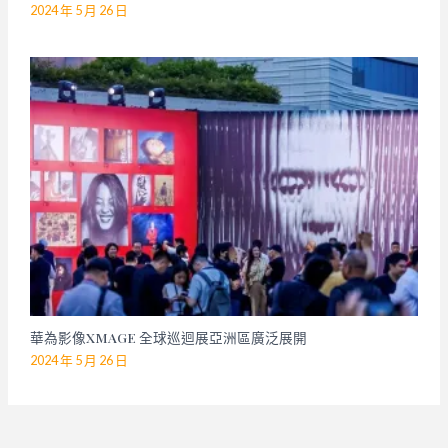
2024 年 5 月 26 日
華為影像XMAGE 全球巡迴展亞洲區廣泛展開
2024 年 5 月 26 日