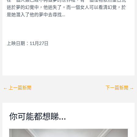
迷於夢的幻覺中，他迷失了。而一個女人可以看清幻覺，於
是她潛入了他的夢中去尋找…
上映日期：
11月27日
Post
←
上一篇新聞
下一篇新聞
→
navigation
你可能都想睇…