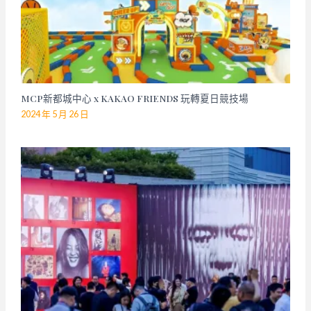
MCP新都城中心 x KAKAO FRIENDS 玩轉夏日競技場
2024 年 5 月 26 日