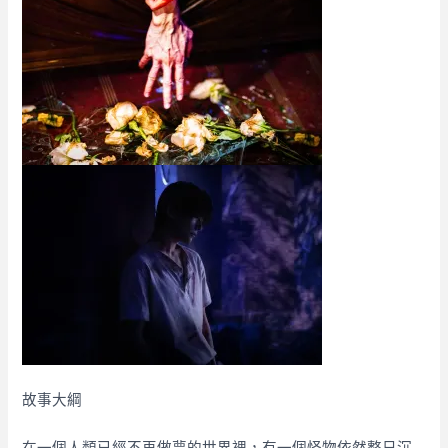
故事大綱
在一個人類已經不再做夢的世界裡，有一個怪物依然整日沉