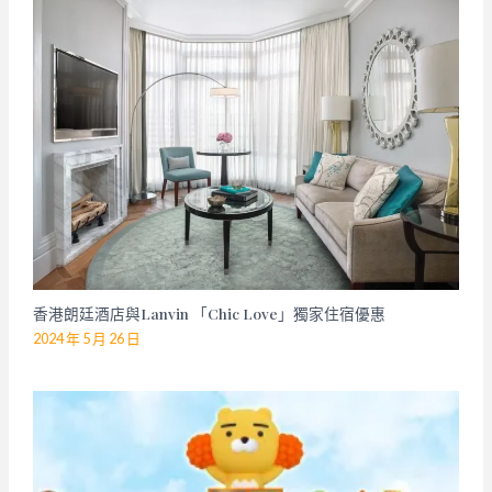
香港朗廷酒店與Lanvin 「Chic Love」獨家住宿優惠
2024 年 5 月 26 日