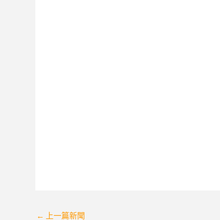
Post
←
上一篇新聞