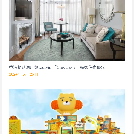
香港朗廷酒店與Lanvin 「Chic Love」獨家住宿優惠
2024 年 5 月 26 日