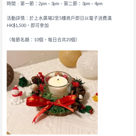
時間﹕第一節：2pm – 3pm、第二節：3pm – 4pm
活動詳情：於上水廣場2至5樓商戶即日以電子消費滿
HK$1,500，即可參加
（每節名額：10個，每日合共20個）