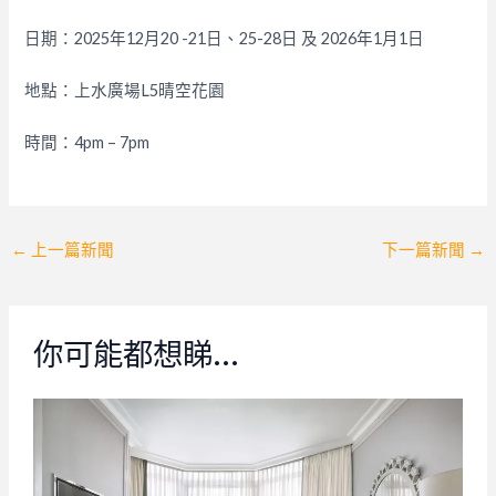
日期：2025年12月20 -21日、25-28日 及 2026年1月1日
地點：上水廣場L5晴空花園
時間：4pm – 7pm
Post
←
上一篇新聞
下一篇新聞
→
navigation
你可能都想睇…