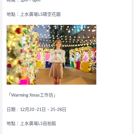
地點：上水廣場L5晴空花園
「Warming Xmas工作坊」
日期﹕12月20 -21日、25-28日
地點：上水廣場L5自拍館