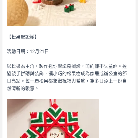
【松果聖誕樹】
活動日期：12月21日
以松果為主角，製作迷你聖誕樹擺設，簡約卻不失童趣。透
過親手拼砌與裝飾，讓小巧的松果樹成為家居或辦公室的節
日亮點。每一顆松果都象徵祝福與希望，為冬日添上一份自
然清新的暖意。