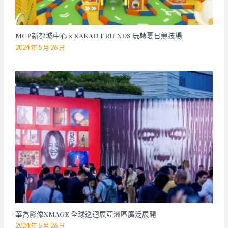
MCP新都城中心 x KAKAO FRIENDS 玩轉夏日競技場
2024 年 5 月 26 日
華為影像XMAGE 全球巡迴展亞洲區廣泛展開
2024 年 5 月 26 日