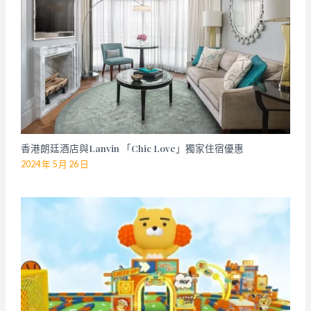
香港朗廷酒店與Lanvin 「Chic Love」獨家住宿優惠
2024 年 5 月 26 日