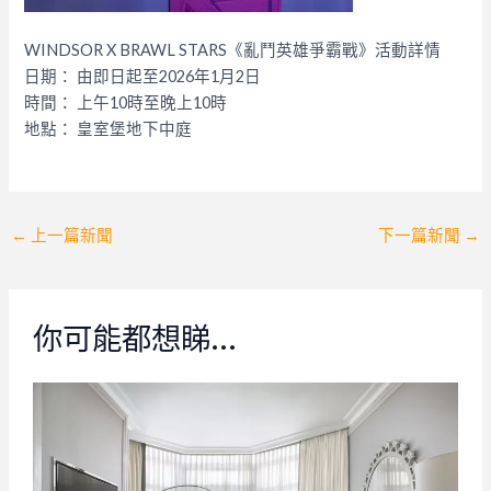
WINDSOR X BRAWL STARS《亂鬥英雄爭霸戰》活動詳情
日期： 由即日起至2026年1月2日
時間： 上午10時至晚上10時
地點： 皇室堡地下中庭
Post
←
上一篇新聞
下一篇新聞
→
navigation
你可能都想睇…