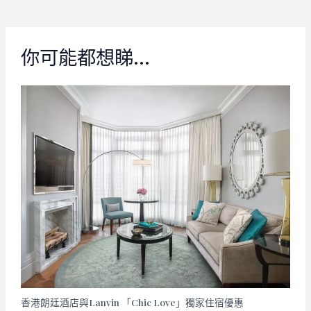
navigation
你可能都想睇…
香港朗廷酒店與Lanvin 「Chic Love」獨家住宿優惠