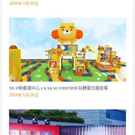
2024 年 5 月 26 日
MCP新都城中心 x KAKAO FRIENDS 玩轉夏日競技場
2024 年 5 月 26 日