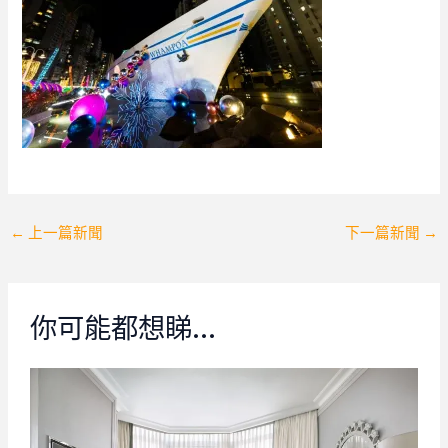
Post
←
上一篇新聞
下一篇新聞
→
navigation
你可能都想睇…