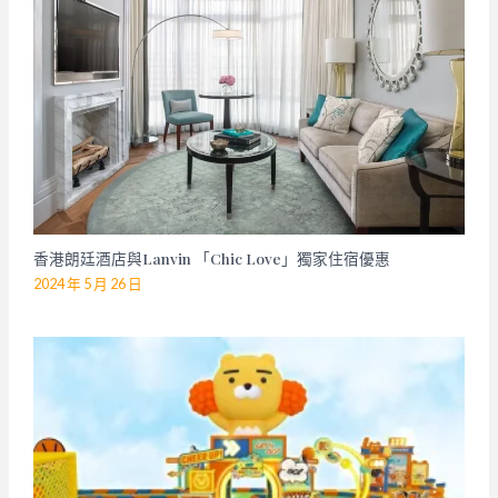
香港朗廷酒店與Lanvin 「Chic Love」獨家住宿優惠
2024 年 5 月 26 日