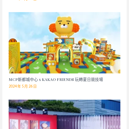
MCP新都城中心 x KAKAO FRIENDS 玩轉夏日競技場
2024 年 5 月 26 日