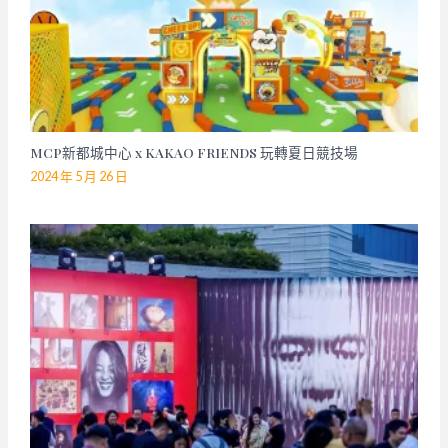
MCP新都城中心 x KAKAO FRIENDS 玩轉夏日競技場
2024 年 5 月 26 日