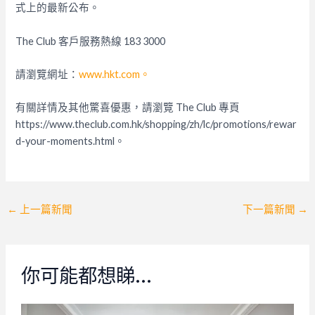
式上的最新公布。
The Club 客戶服務熱線 183 3000
請瀏覽網址：
www.hkt.com。
有關詳情及其他驚喜優惠，請瀏覽 The Club 專頁
https://www.theclub.com.hk/shopping/zh/lc/promotions/rewar
d-your-moments.html。
Post
←
上一篇新聞
下一篇新聞
→
navigation
你可能都想睇…