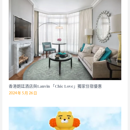
香港朗廷酒店與Lanvin 「Chic Love」獨家住宿優惠
2024 年 5 月 26 日