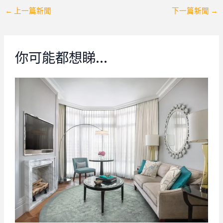
Post
←
上一篇新聞
下一篇新聞
→
navigation
你可能都想睇…