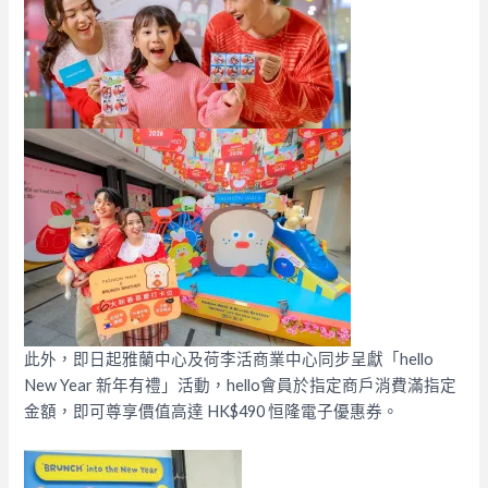
此外，即日起雅蘭中心及荷李活商業中心同步呈獻「hello
New Year 新年有禮」活動，hello會員於指定商戶消費滿指定
金額，即可尊享價值高達 HK$490 恒隆電子優惠券。