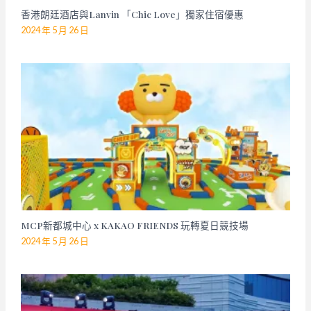
香港朗廷酒店與Lanvin 「Chic Love」獨家住宿優惠
2024 年 5 月 26 日
MCP新都城中心 x KAKAO FRIENDS 玩轉夏日競技場
2024 年 5 月 26 日