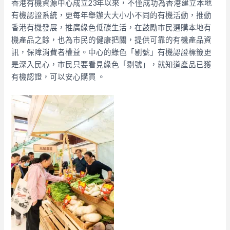
香港有機資源中心成立23年以來，不僅成功為香港建立本地
有機認證系統，更每年舉辦大大小小不同的有機活動，推動
香港有機發展，推廣綠色低碳生活，在鼓勵市民選購本地有
機產品之餘，也為市民的健康把關，提供可靠的有機產品資
訊，保障消費者權益。中心的綠色「剔號」有機認證標籤更
是深入民心，市民只要看見綠色「剔號」，就知道產品已獲
有機認證，可以安心購買 。