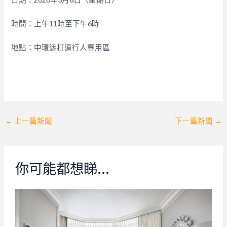
時間：上午11時至下午6時
地點：中環遮打道行人專用區
Post
←
上一篇新聞
下一篇新聞
→
navigation
你可能都想睇…