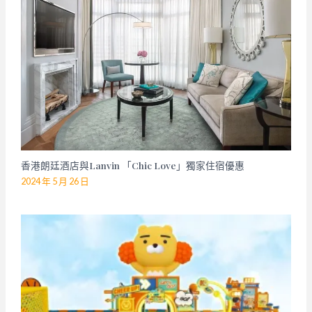
香港朗廷酒店與Lanvin 「Chic Love」獨家住宿優惠
2024 年 5 月 26 日