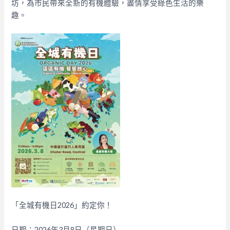
坊，為市民帶來全新的有機體驗，盡情享受綠色生活的樂
趣。
「全城有機日2026」約定你！
日期：2026年3月8日（星期日）