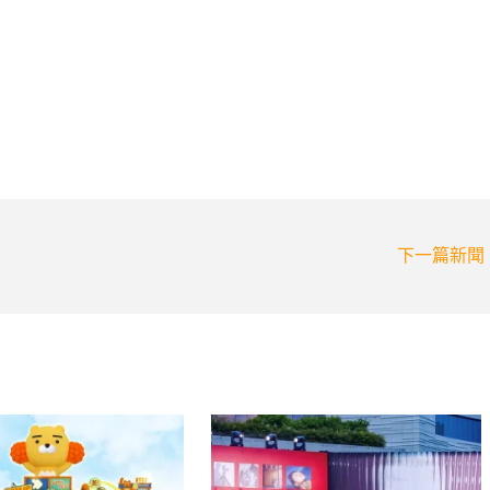
下一篇新聞