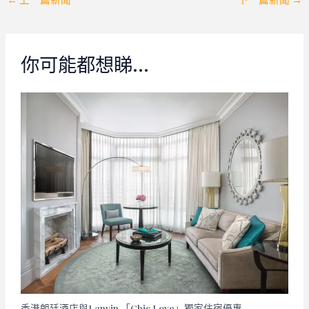
navigation
你可能都想睇…
香港朗廷酒店與Lanvin 「Chic Love」獨家住宿優惠