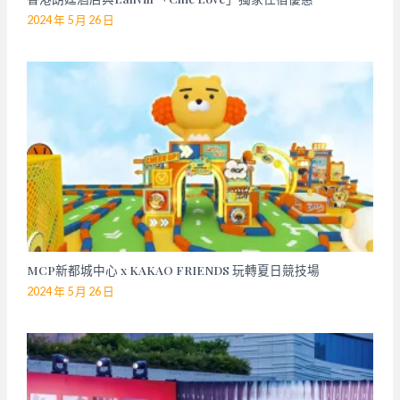
2024 年 5 月 26 日
MCP新都城中心 x KAKAO FRIENDS 玩轉夏日競技場
2024 年 5 月 26 日