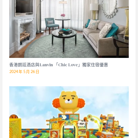
香港朗廷酒店與Lanvin 「Chic Love」獨家住宿優惠
2024 年 5 月 26 日