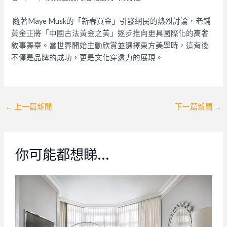
隨著Maye Musk的「新春買金」引發網民的熱烈討論，老鋪
黃金正將「中國古法黃金之美」逐步推向更具國際化的高奢
敘事舞臺。當世界開始主動欣賞並選擇東方美學時，這背後
不僅是品牌的成功，更是文化穿透力的展現。
Post
←
上一篇新聞
下一篇新聞
→
navigation
你可能都想睇…