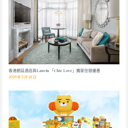
香港朗廷酒店與Lanvin 「Chic Love」獨家住宿優惠
2024 年 5 月 26 日