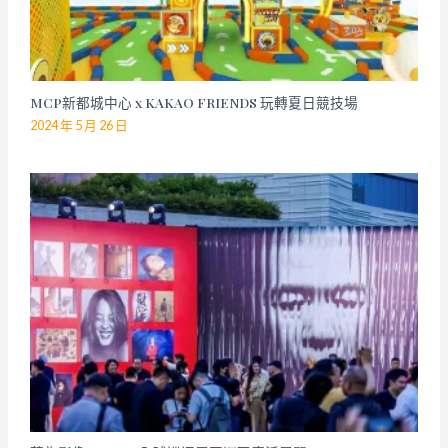
MCP新都城中心 x KAKAO FRIENDS 玩轉夏日競技場
2024 年 5 月 26 日