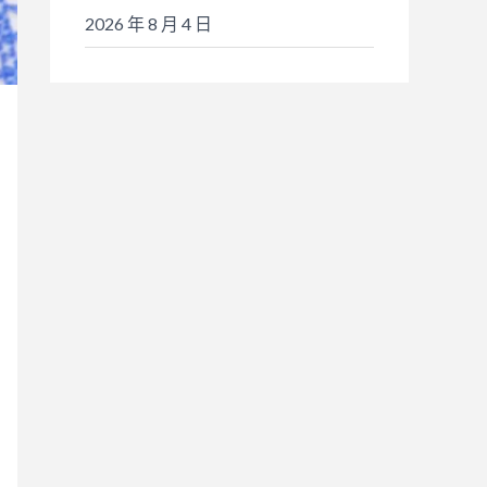
2026 年 8 月 4 日