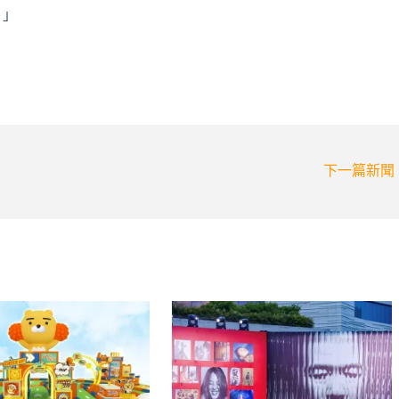
！」
下一篇新聞